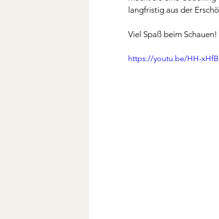
langfristig aus der Ersch
Viel Spaß beim Schauen! 
https://youtu.be/HH-xH