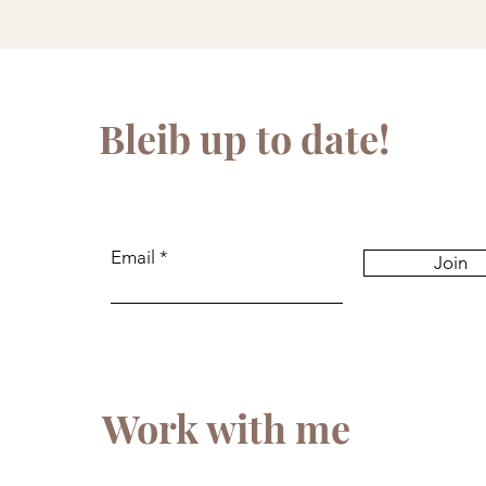
Bleib up to date!
Email
Join
Work with me