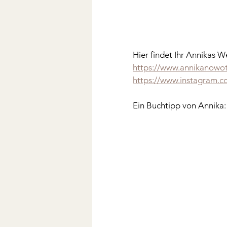
Hier findet Ihr Annikas 
https://www.annikanowot
https://www.instagram.
Ein Buchtipp von Annika: