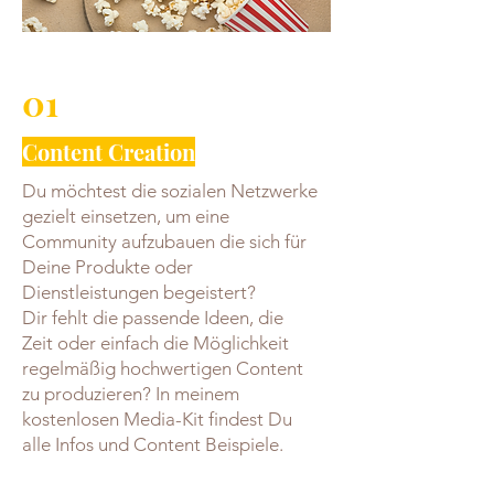
01
Content Creation
Du möchtest die sozialen Netzwerke
gezielt einsetzen, um eine
Community aufzubauen die sich für
Deine Produkte oder
Dienstleistungen begeistert?
Dir fehlt die passende Ideen, die
Zeit oder einfach die Möglichkeit
regelmäßig hochwertigen Content
zu produzieren? In meinem
kostenlosen Media-Kit findest Du
alle Infos und Content Beispiele.