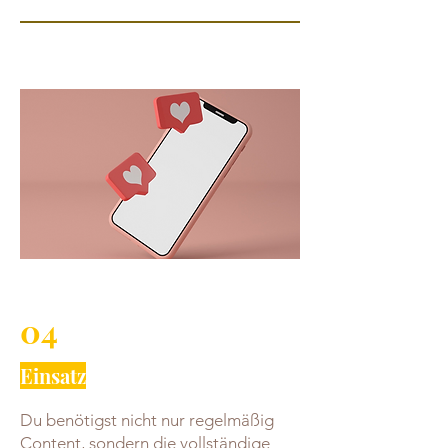
04
Einsatz
Du benötigst nicht nur regelmäßig
Content, sondern die vollständige