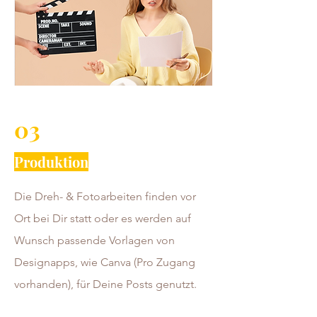
03
Produktion
Die Dreh- & Fotoarbeiten finden vor
Ort bei Dir statt oder es werden auf
Wunsch passende Vorlagen von
Designapps, wie Canva (Pro Zugang
vorhanden), für Deine Posts genutzt.