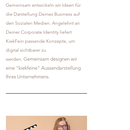
Gemeinsam entwickeln wir Ideen für
die Darstellung Deines Business auf
den Sozialen Medien. Angelehnt an
Deiner Corporate Identity liefert
KiekFein passende Konzepte, um
digital sichtbarer zu
Gemeinsam designen wir
werden.
eine "kiekfeine" Aussendarstellung
Ihres Unternehmens.