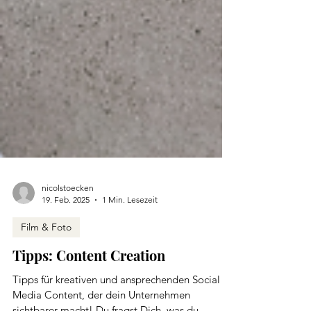
nicolstoecken
19. Feb. 2025
1 Min. Lesezeit
Film & Foto