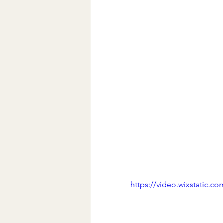
https://video.wixstatic