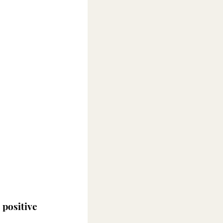
positive 