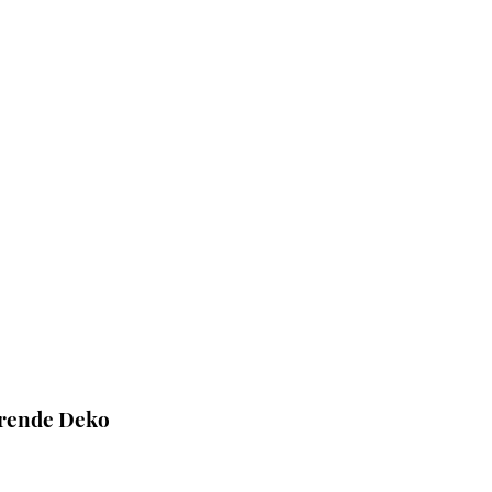
erende Deko