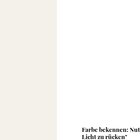
Farbe bekennen: Nutz
Licht zu rücken" 