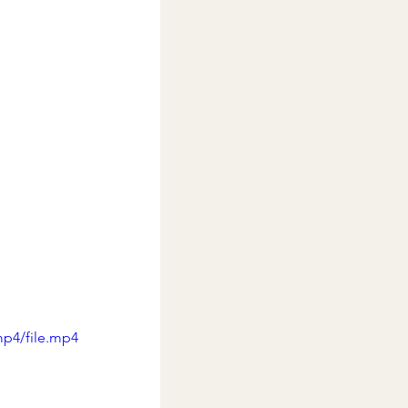
p4/file.mp4