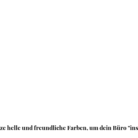
e helle und freundliche Farben, um dein Büro "ins 