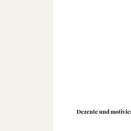
Dezente und motivi