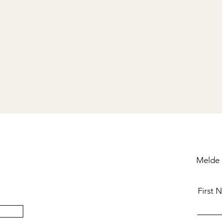
Melde 
First 