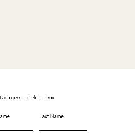
Dich gerne direkt bei mir
Name
Last Name